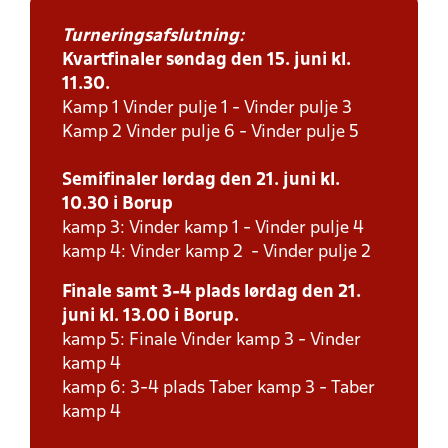
Turneringsafslutning:
Kvartfinaler søndag den 15. juni kl.
11.30.
Kamp 1 Vinder pulje 1 - Vinder pulje 3
Kamp 2 Vinder pulje 6 - Vinder pulje 5
Semifinaler lørdag den 21. juni kl.
10.30 i Borup
kamp 3: Vinder kamp 1 - Vinder pulje 4
kamp 4: Vinder kamp 2 - Vinder pulje 2
Finale samt 3-4 plads lørdag den 21.
juni kl. 13.00 i Borup.
kamp 5: Finale Vinder kamp 3 - Vinder
kamp 4
kamp 6: 3-4 plads Taber kamp 3 - Taber
kamp 4