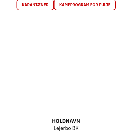
KARANTÆNER
KAMPPROGRAM FOR PULJE
HOLDNAVN
Lejerbo BK