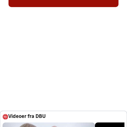
Videoer fra DBU