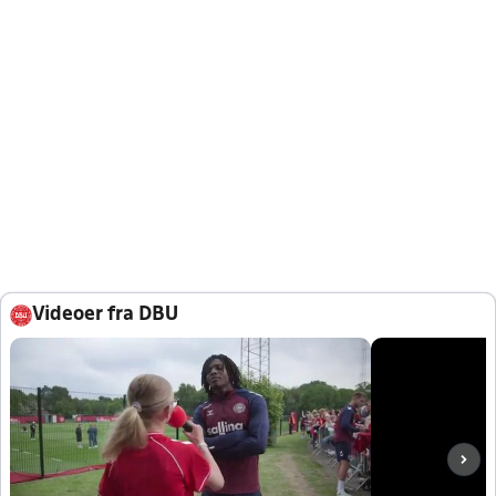
Videoer fra DBU