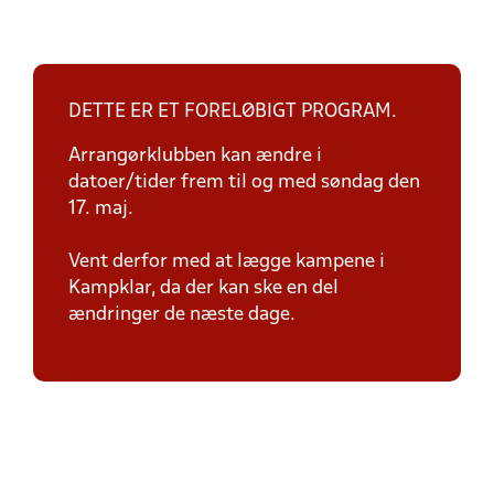
DETTE ER ET FORELØBIGT PROGRAM.
Arrangørklubben kan ændre i
datoer/tider frem til og med søndag den
17. maj.
Vent derfor med at lægge kampene i
Kampklar, da der kan ske en del
ændringer de næste dage.