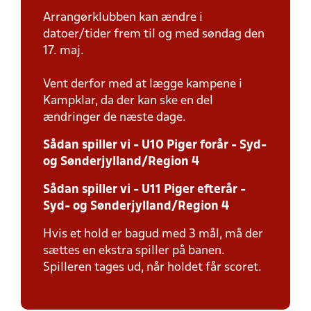
Arrangørklubben kan ændre i
datoer/tider frem til og med søndag den
17. maj.
Vent derfor med at lægge kampene i
Kampklar, da der kan ske en del
ændringer de næste dage.
Sådan spiller vi - U10 Piger forår - Syd-
og Sønderjylland/Region 4
Sådan spiller vi - U11 Piger efterår -
Syd- og Sønderjylland/Region 4
Hvis et hold er bagud med 3 mål, må der
sættes en ekstra spiller på banen.
Spilleren tages ud, når holdet får scoret.