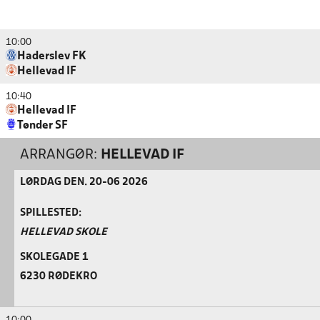
10:00
Haderslev FK
Hellevad IF
10:40
Hellevad IF
Tønder SF
ARRANGØR:
HELLEVAD IF
LØRDAG DEN. 20-06 2026
SPILLESTED:
HELLEVAD SKOLE
SKOLEGADE 1
6230 RØDEKRO