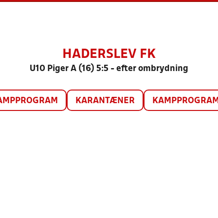
HADERSLEV FK
U10 Piger A (16) 5:5 - efter ombrydning
AMPPROGRAM
KARANTÆNER
KAMPPROGRAM 