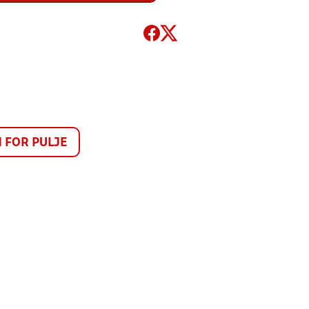
FOR PULJE