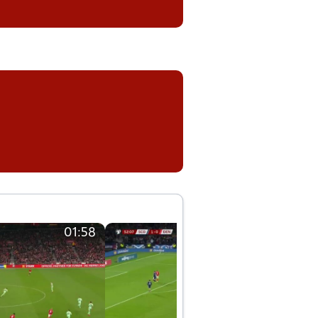
01:58
01:58