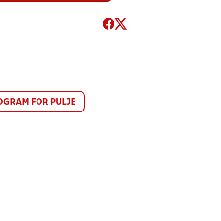
GRAM FOR PULJE