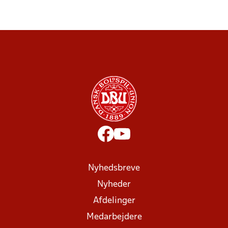
Nyhedsbreve
Nyheder
Afdelinger
Medarbejdere