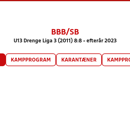
BBB/SB
U13 Drenge Liga 3 (2011) 8:8 - efterår 2023
O
KAMPPROGRAM
KARANTÆNER
KAMPPRO