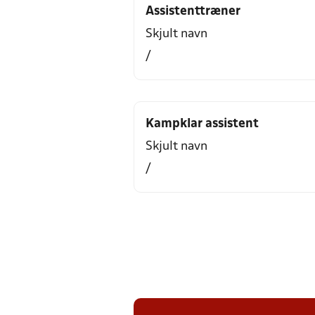
Assistenttræner
Skjult navn
/
Kampklar assistent
Skjult navn
/