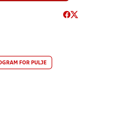
GRAM FOR PULJE