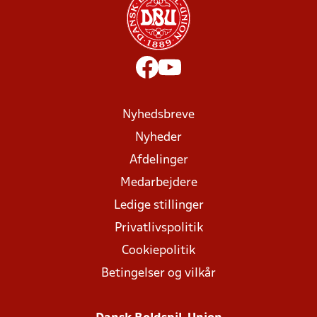
Nyhedsbreve
Nyheder
Afdelinger
Medarbejdere
Ledige stillinger
Privatlivspolitik
Cookiepolitik
Betingelser og vilkår