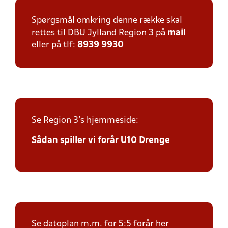
Spørgsmål omkring denne række skal
rettes til DBU Jylland Region 3 på
mail
eller på tlf:
8939 9930
Se Region 3's hjemmeside:
Sådan spiller vi forår U10 Drenge
Se datoplan m.m. for 5:5 forår her