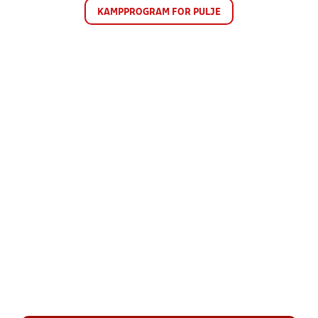
KAMPPROGRAM FOR PULJE