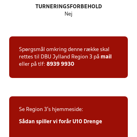
TURNERINGSFORBEHOLD
Nej
Spørgsmål omkring denne række skal
rettes til DBU Jylland Region 3 på
mail
eller på tlf:
8939 9930
Se Region 3's hjemmeside:
Sådan spiller vi forår U10 Drenge