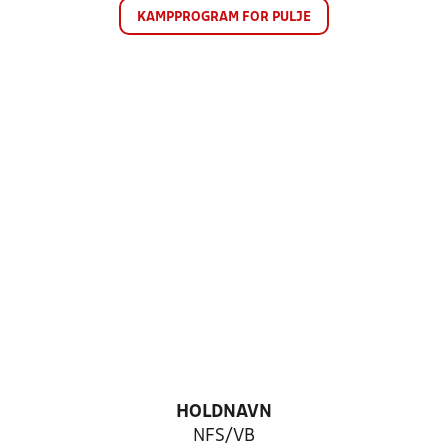
KAMPPROGRAM FOR PULJE
HOLDNAVN
NFS/VB