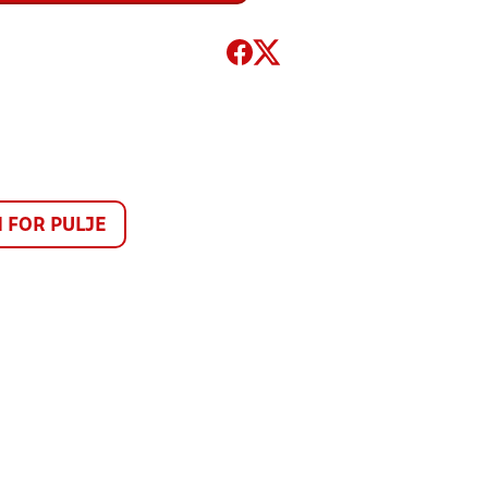
FOR PULJE