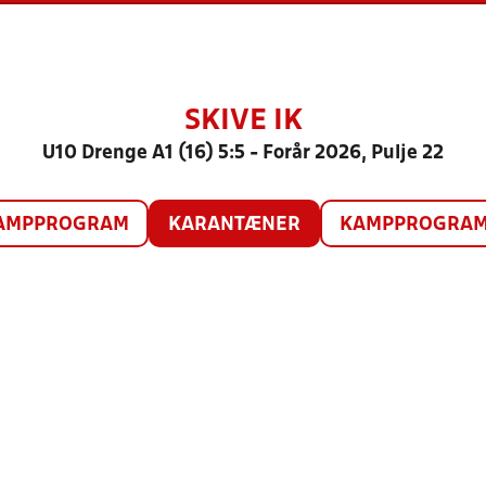
SKIVE IK
U10 Drenge A1 (16) 5:5 - Forår 2026, Pulje 22
AMPPROGRAM
KARANTÆNER
KAMPPROGRAM 