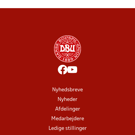
Nyhedsbreve
Nyheder
Afdelinger
Medarbejdere
Ledige stillinger