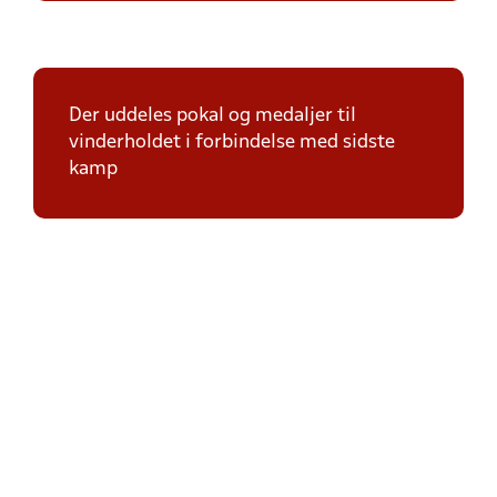
Der uddeles pokal og medaljer til
vinderholdet i forbindelse med sidste
kamp