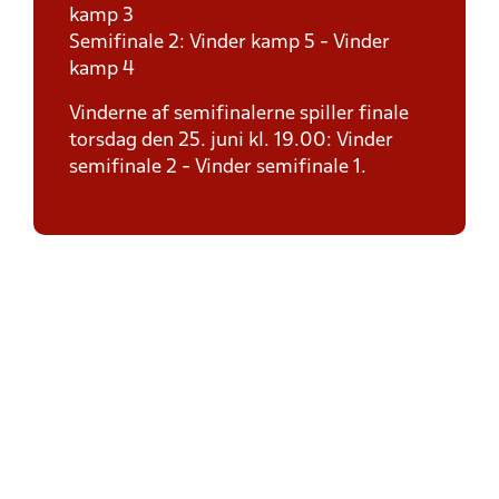
kamp 3
Semifinale 2: Vinder kamp 5 - Vinder
kamp 4
Vinderne af semifinalerne spiller finale
torsdag den 25. juni kl. 19.00: Vinder
semifinale 2 - Vinder semifinale 1.