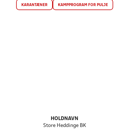
KARANTÆNER
KAMPPROGRAM FOR PULJE
HOLDNAVN
Store Heddinge BK