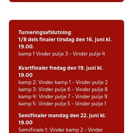
Turneringsafslutning
:
1/8 dels finaler tirsdag den 16. juni kl.
19.00.
kamp 1 Vinder pulje 3 - Vinder pulje 4
Kvartfinaler fredag den 19. juni kl.
19.00
kamp 2: Vinder kamp 1 - Vinder pulje 2
kamp 3: Vinder pulje 6 - Vinder pulje 8
kamp 4: Vinder pulje 7 - Vinder pulje 9
kamp 5: Vinder pulje 5 - Vinder pulje 1
Semifinaler mandag den 22. juni kl.
19.00
Semifinale 1: Vinder kamp 2 - Vinder