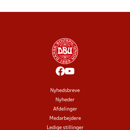
Nyhedsbreve
Nyheder
Afdelinger
Medarbejdere
Ledige stillinger