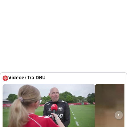
Videoer fra DBU