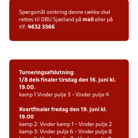
Spørgsmål omkring denne række skal
rettes til DBU Sjælland på
mail
eller på
tlf:
4632 3366
Turneringsafslutning
:
1/8 dels finaler tirsdag den 16. juni kl.
19.00.
kamp 1 Vinder pulje 3 - Vinder pulje 4
Kvartfinaler fredag den 19. juni kl.
19.00
kamp 2: Vinder kamp 1 - Vinder pulje 2
kamp 3: Vinder pulje 6 - Vinder pulje 8