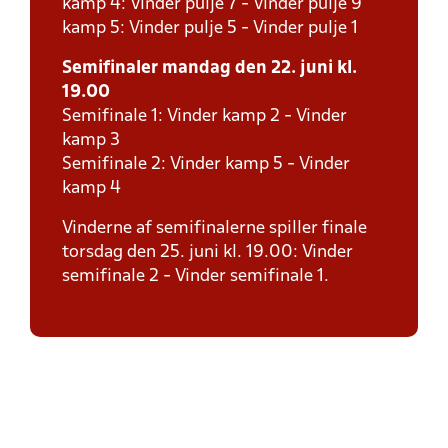
kamp 4: Vinder pulje 7 - Vinder pulje 9
kamp 5: Vinder pulje 5 - Vinder pulje 1
Semifinaler mandag den 22. juni kl.
19.00
Semifinale 1: Vinder kamp 2 - Vinder
kamp 3
Semifinale 2: Vinder kamp 5 - Vinder
kamp 4
Vinderne af semifinalerne spiller finale
torsdag den 25. juni kl. 19.00: Vinder
semifinale 2 - Vinder semifinale 1.