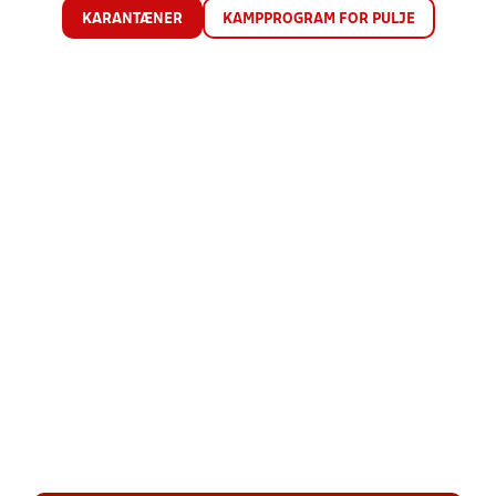
KARANTÆNER
KAMPPROGRAM FOR PULJE