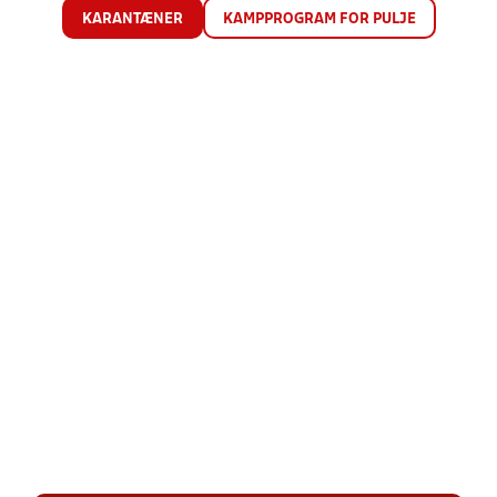
KARANTÆNER
KAMPPROGRAM FOR PULJE