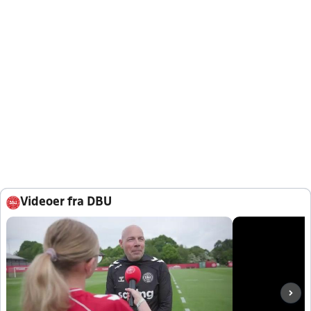
Videoer fra DBU