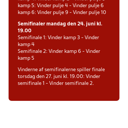
kamp 5: Vinder pulje 4 - Vinder pulje 6
kamp 6: Vinder pulje 9 - Vinder pulje 10
Semifinaler mandag den 24. juni kl.
19.00
Semifinale 1: Vinder kamp 3 - Vinder
kamp 4
Semifinale 2: Vinder kamp 6 - Vinder
kamp 5
Vinderne af semifinalerne spiller finale
torsdag den 27. juni kl. 19.00: Vinder
semifinale 1 - Vinder semifinale 2.