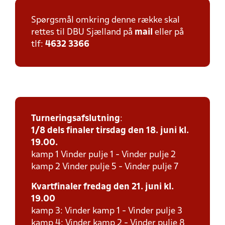
Spørgsmål omkring denne række skal
rettes til DBU Sjælland på
mail
eller på
tlf:
4632 3366
Turneringsafslutning
:
1/8 dels finaler tirsdag den 18. juni kl.
19.00.
kamp 1 Vinder pulje 1 - Vinder pulje 2
kamp 2 Vinder pulje 5 - Vinder pulje 7
Kvartfinaler fredag den 21. juni kl.
19.00
kamp 3: Vinder kamp 1 - Vinder pulje 3
kamp 4: Vinder kamp 2 - Vinder pulje 8