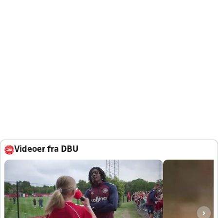
Videoer fra DBU