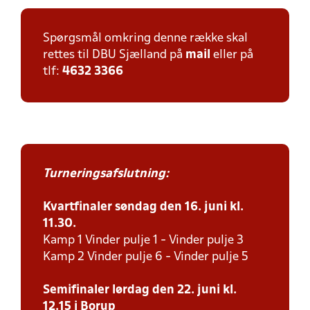
Spørgsmål omkring denne række skal
rettes til DBU Sjælland på
mail
eller på
tlf:
4632 3366
Turneringsafslutning:
Kvartfinaler søndag den 16. juni kl.
11.30.
Kamp 1 Vinder pulje 1 - Vinder pulje 3
Kamp 2 Vinder pulje 6 - Vinder pulje 5
Semifinaler lørdag den 22. juni kl.
12.15 i Borup