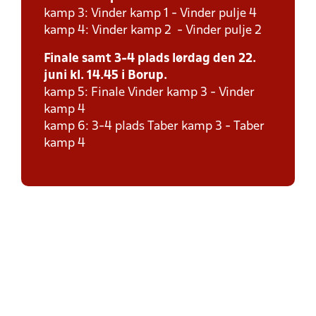
kamp 3: Vinder kamp 1 - Vinder pulje 4
kamp 4: Vinder kamp 2 - Vinder pulje 2
Finale samt 3-4 plads lørdag den 22.
juni kl. 14.45 i Borup.
kamp 5: Finale Vinder kamp 3 - Vinder
kamp 4
kamp 6: 3-4 plads Taber kamp 3 - Taber
kamp 4