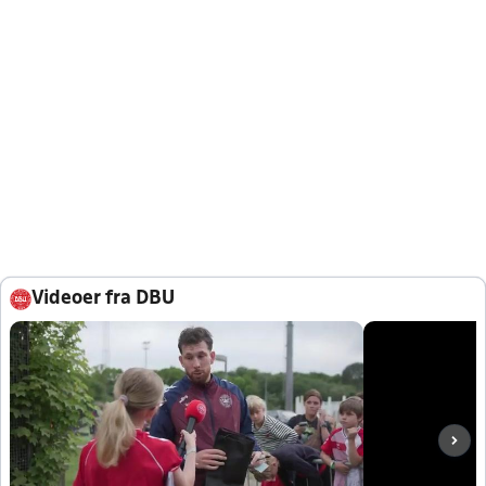
Videoer fra DBU