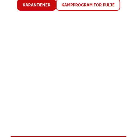
KARANTÆNER
KAMPPROGRAM FOR PULJE