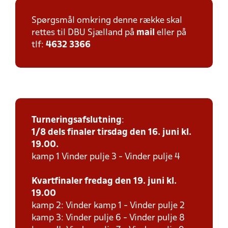
Spørgsmål omkring denne række skal
rettes til DBU Sjælland på
mail
eller på
tlf:
4632 3366
Turneringsafslutning
:
1/8 dels finaler tirsdag den 16. juni kl.
19.00.
kamp 1 Vinder pulje 3 - Vinder pulje 4
Kvartfinaler fredag den 19. juni kl.
19.00
kamp 2: Vinder kamp 1 - Vinder pulje 2
kamp 3: Vinder pulje 6 - Vinder pulje 8