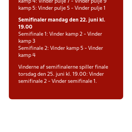
kamp 4: Vinder pulje 7 - Vinder pulje 9
kamp 5: Vinder pulje 5 - Vinder pulje 1
Semifinaler mandag den 22. juni kl.
19.00
Semifinale 1: Vinder kamp 2 - Vinder
kamp 3
Semifinale 2: Vinder kamp 5 - Vinder
kamp 4
Vinderne af semifinalerne spiller finale
torsdag den 25. juni kl. 19.00: Vinder
semifinale 2 - Vinder semifinale 1.