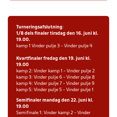
Turneringsafslutning
:
1/8 dels finaler tirsdag den 16. juni kl.
19.00.
kamp 1 Vinder pulje 3 - Vinder pulje 4
Kvartfinaler fredag den 19. juni kl.
19.00
kamp 2: Vinder kamp 1 - Vinder pulje 2
kamp 3: Vinder pulje 6 - Vinder pulje 8
kamp 4: Vinder pulje 7 - Vinder pulje 9
kamp 5: Vinder pulje 5 - Vinder pulje 1
Semifinaler mandag den 22. juni kl.
19.00
Semifinale 1: Vinder kamp 2 - Vinder