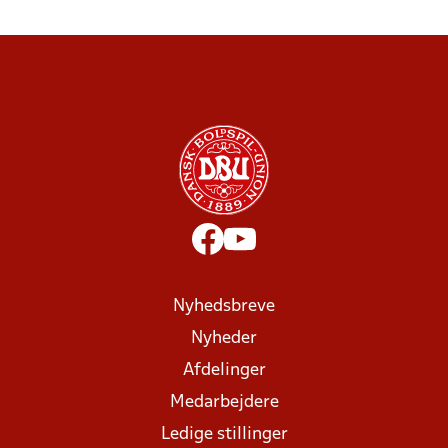
Nyhedsbreve
Nyheder
Afdelinger
Medarbejdere
Ledige stillinger