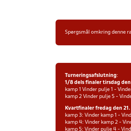
Spørgsmål omkring denne ræk
Turneringsafslutning
:
1/8 dels finaler tirsdag den 
kamp 1 Vinder pulje 1 - Vinde
kamp 2 Vinder pulje 5 - Vinde
Kvartfinaler fredag den 21. 
kamp 3: Vinder kamp 1 - Vind
kamp 4: Vinder kamp 2 - Vind
kamp 5: Vinder pulje 4 - Vind