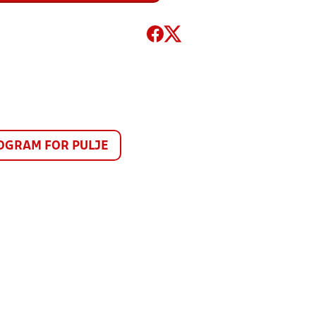
GRAM FOR PULJE