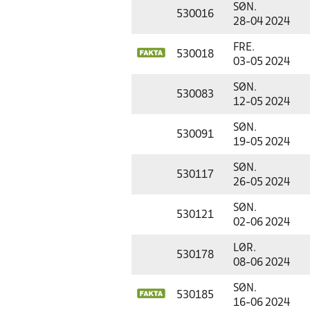
SØN.
530016
28-04 2024
FRE.
530018
03-05 2024
SØN.
530083
12-05 2024
SØN.
530091
19-05 2024
SØN.
530117
26-05 2024
SØN.
530121
02-06 2024
LØR.
530178
08-06 2024
SØN.
530185
16-06 2024