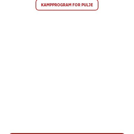
KAMPPROGRAM FOR PULJE