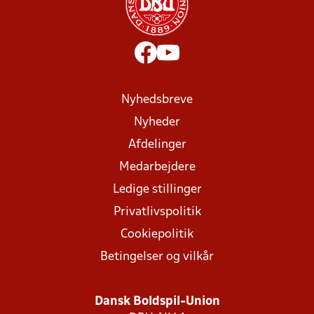
Nyhedsbreve
Nyheder
Afdelinger
Medarbejdere
Ledige stillinger
Privatlivspolitik
Cookiepolitik
Betingelser og vilkår
Dansk Boldspil-Union