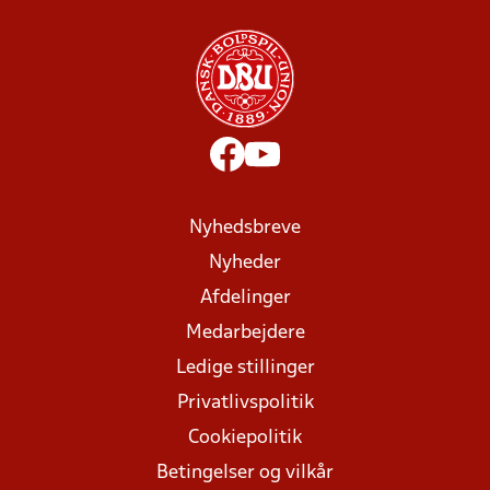
Nyhedsbreve
Nyheder
Afdelinger
Medarbejdere
Ledige stillinger
Privatlivspolitik
Cookiepolitik
Betingelser og vilkår