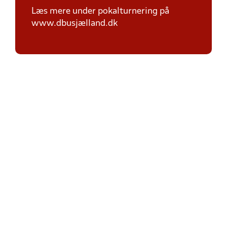
Læs mere under pokalturnering på
www.dbusjælland.dk