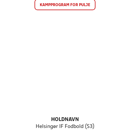
KAMPPROGRAM FOR PULJE
HOLDNAVN
Helsingør IF Fodbold (S3)