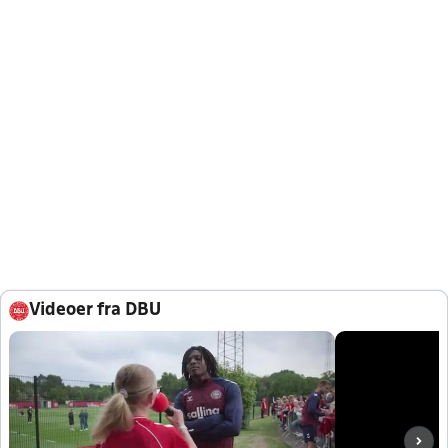
Videoer fra DBU