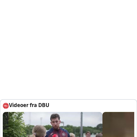
Videoer fra DBU