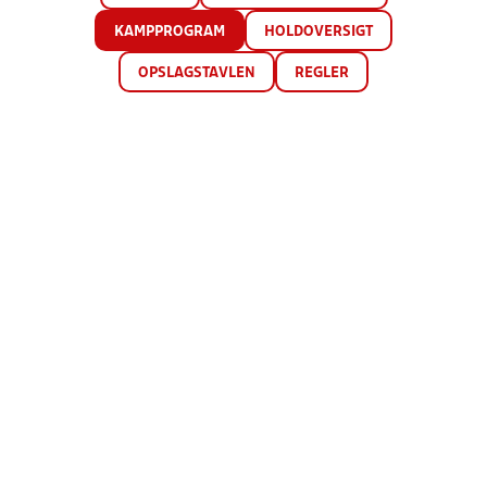
KAMPPROGRAM
HOLDOVERSIGT
OPSLAGSTAVLEN
REGLER