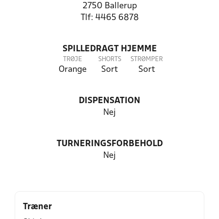
2750 Ballerup
Tlf: 4465 6878
SPILLEDRAGT HJEMME
TRØJE
SHORTS
STRØMPER
Orange
Sort
Sort
DISPENSATION
Nej
TURNERINGSFORBEHOLD
Nej
Træner