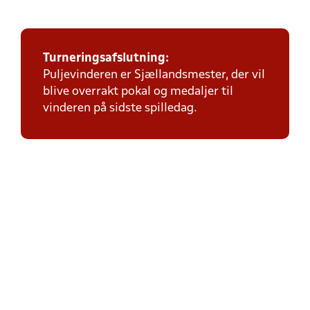
Turneringsafslutning:
Puljevinderen er Sjællandsmester, der vil
blive overrakt pokal og medaljer til
vinderen på sidste spilledag.