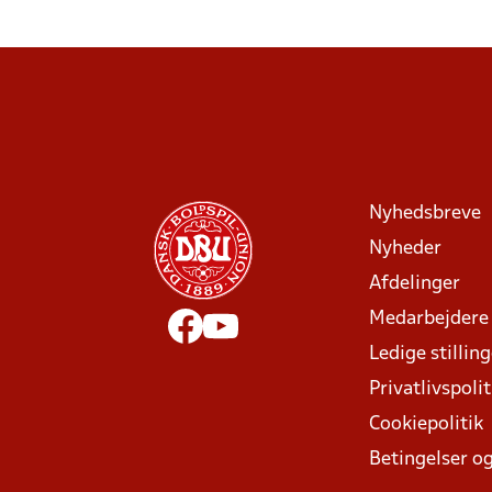
Nyhedsbreve
Nyheder
Afdelinger
Medarbejdere
Ledige stillin
Privatlivspolit
Cookiepolitik
Betingelser og