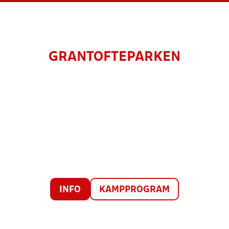
GRANTOFTEPARKEN
INFO
KAMPPROGRAM