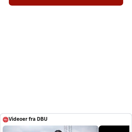
Videoer fra DBU