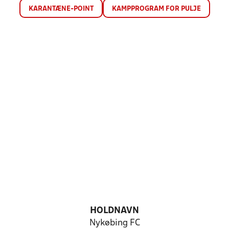
KARANTÆNE-POINT
KAMPPROGRAM FOR PULJE
HOLDNAVN
Nykøbing FC