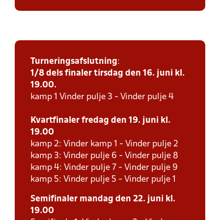
Turneringsafslutning
:
1/8 dels finaler tirsdag den 16. juni kl.
19.00.
kamp 1 Vinder pulje 3 - Vinder pulje 4
Kvartfinaler fredag den 19. juni kl.
19.00
kamp 2: Vinder kamp 1 - Vinder pulje 2
kamp 3: Vinder pulje 6 - Vinder pulje 8
kamp 4: Vinder pulje 7 - Vinder pulje 9
kamp 5: Vinder pulje 5 - Vinder pulje 1
Semifinaler mandag den 22. juni kl.
19.00