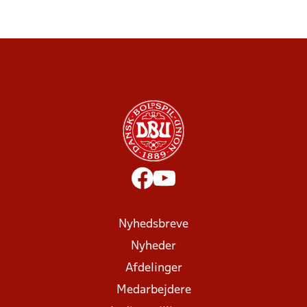
Nyhedsbreve
Nyheder
Afdelinger
Medarbejdere