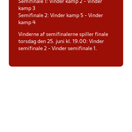
Semifinale 1: Vinder kamp 2 - Vinder
kamp 3
Semifinale 2: Vinder kamp 5 - Vinder
kamp 4
Vinderne af semifinalerne spiller finale
torsdag den 25. juni kl. 19.00: Vinder
semifinale 2 - Vinder semifinale 1.