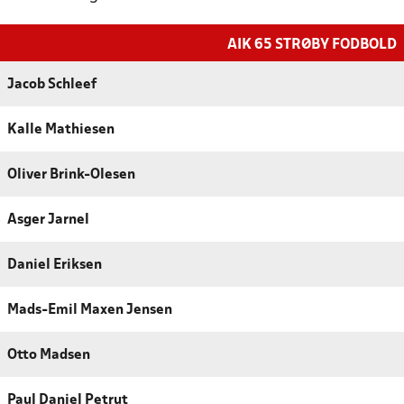
AIK 65 STRØBY FODBOLD
Jacob Schleef
Kalle Mathiesen
Oliver Brink-Olesen
Asger Jarnel
Daniel Eriksen
Mads-Emil Maxen Jensen
Otto Madsen
Paul Daniel Petrut