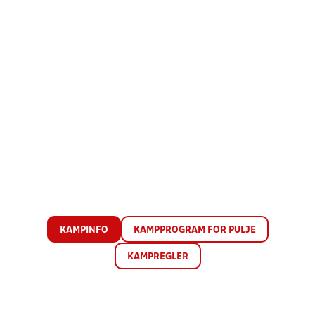
KAMPINFO
KAMPPROGRAM FOR PULJE
KAMPREGLER