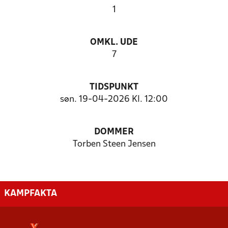
1
OMKL. UDE
7
TIDSPUNKT
søn. 19-04-2026 Kl. 12:00
DOMMER
Torben Steen Jensen
KAMPFAKTA