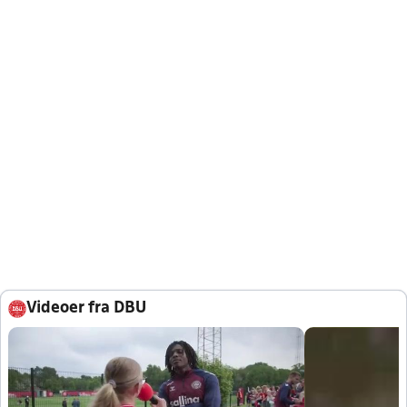
Videoer fra DBU