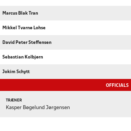
Marcus Blak Tran
Mikkel Tvarnø Lohse
David Peter Steffensen
Sebastian Kolbjørn
Jokim Schytt
OFFICIALS
TRÆNER
Kasper Bøgelund Jørgensen