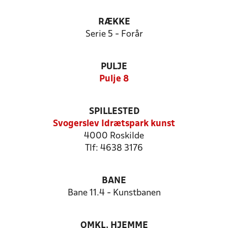
RÆKKE
Serie 5 - Forår
PULJE
Pulje 8
SPILLESTED
Svogerslev Idrætspark kunst
4000 Roskilde
Tlf: 4638 3176
BANE
Bane 11.4 - Kunstbanen
OMKL. HJEMME