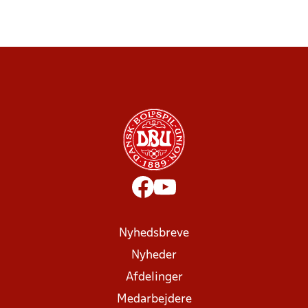
Nyhedsbreve
Nyheder
Afdelinger
Medarbejdere