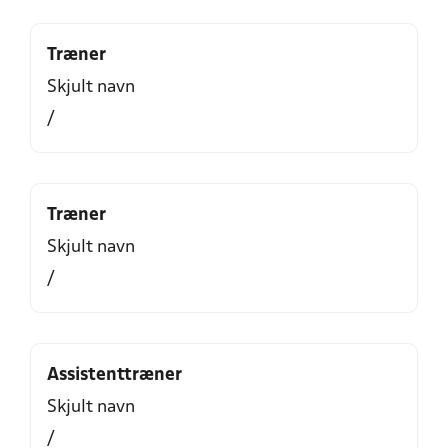
Træner
Skjult navn
/
Træner
Skjult navn
/
Assistenttræner
Skjult navn
/