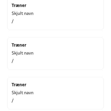
Træner
Skjult navn
/
Træner
Skjult navn
/
Træner
Skjult navn
/