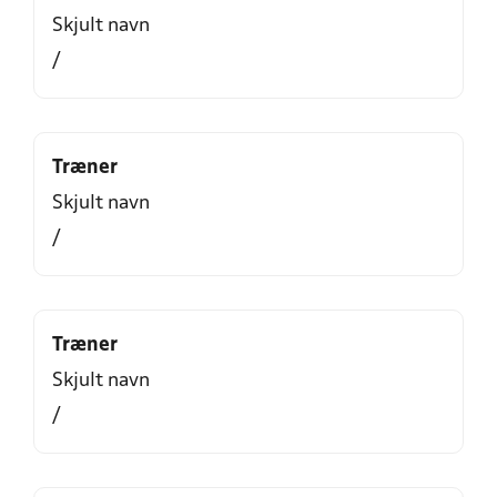
Skjult navn
/
Træner
Skjult navn
/
Træner
Skjult navn
/