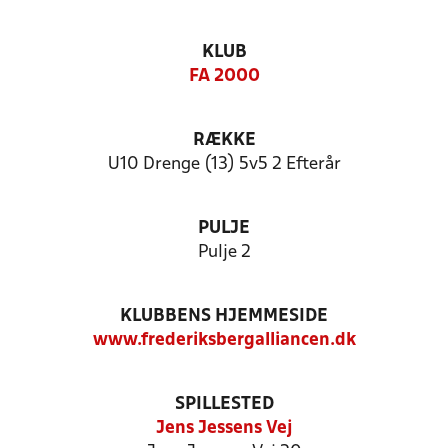
KLUB
FA 2000
RÆKKE
U10 Drenge (13) 5v5 2 Efterår
PULJE
Pulje 2
KLUBBENS HJEMMESIDE
www.frederiksbergalliancen.dk
SPILLESTED
Jens Jessens Vej