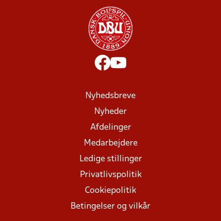
Nyhedsbreve
Nyheder
Afdelinger
Medarbejdere
Ledige stillinger
Privatlivspolitik
Cookiepolitik
Betingelser og vilkår