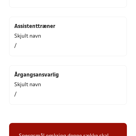
Assistenttræner
Skjult navn
/
Årgangsansvarlig
Skjult navn
/