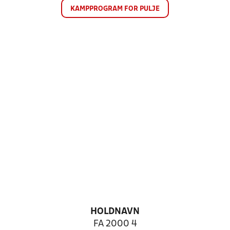
KAMPPROGRAM FOR PULJE
HOLDNAVN
FA 2000 4