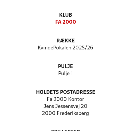
KLUB
FA 2000
RÆKKE
KvindePokalen 2025/26
PULJE
Pulje 1
HOLDETS POSTADRESSE
Fa 2000 Kontor
Jens Jessensvej 20
2000 Frederiksberg