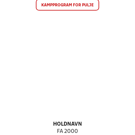
KAMPPROGRAM FOR PULJE
HOLDNAVN
FA 2000