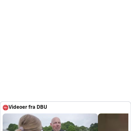
Videoer fra DBU