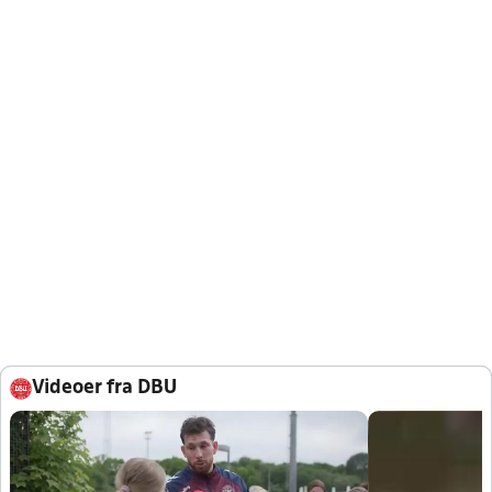
Videoer fra DBU