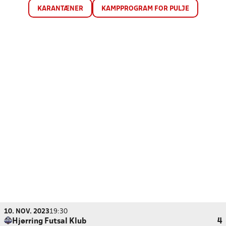
KARANTÆNER
KAMPPROGRAM FOR PULJE
10. NOV. 2023
19:30
Hjørring Futsal Klub
4