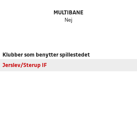
MULTIBANE
Nej
Klubber som benytter spillestedet
Jerslev/Sterup IF