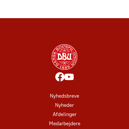
Nyhedsbreve
Nyheder
Afdelinger
Medarbejdere