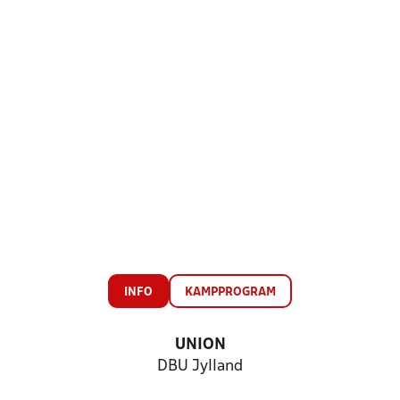
INFO
KAMPPROGRAM
UNION
DBU Jylland