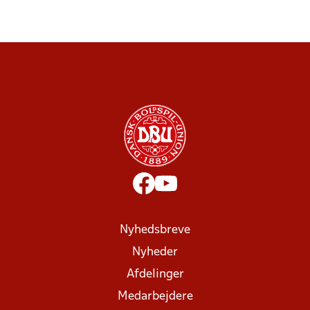
Nyhedsbreve
Nyheder
Afdelinger
Medarbejdere