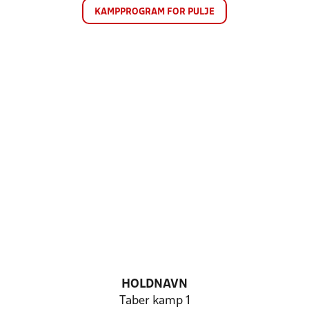
KAMPPROGRAM FOR PULJE
HOLDNAVN
Taber kamp 1