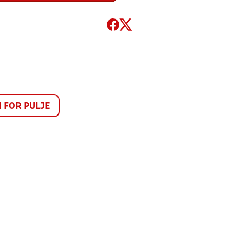
FOR PULJE