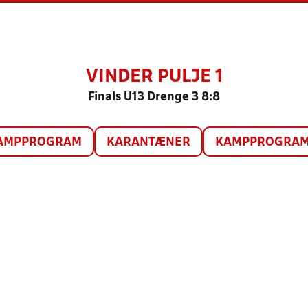
VINDER PULJE 1
Finals U13 Drenge 3 8:8
AMPPROGRAM
KARANTÆNER
KAMPPROGRAM 