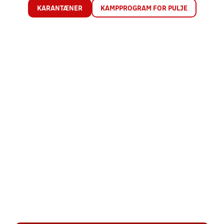
KARANTÆNER
KAMPPROGRAM FOR PULJE