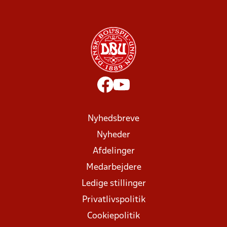
Nyhedsbreve
Nyheder
Afdelinger
Medarbejdere
Ledige stillinger
Privatlivspolitik
Cookiepolitik