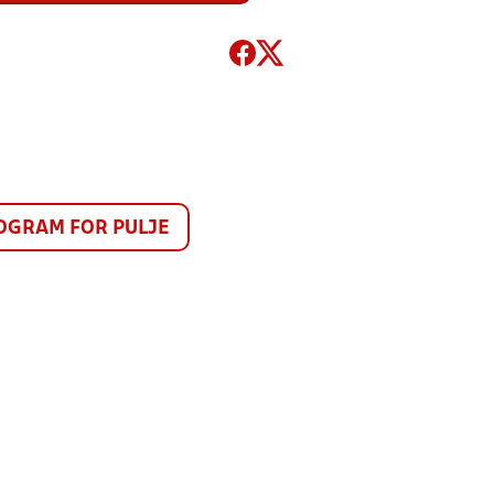
GRAM FOR PULJE