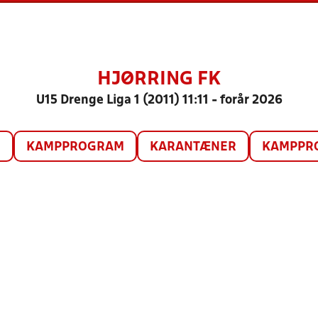
HJØRRING FK
U15 Drenge Liga 1 (2011) 11:11 - forår 2026
O
KAMPPROGRAM
KARANTÆNER
KAMPPRO