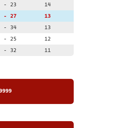
-
23
14
-
27
13
-
34
13
-
25
12
-
32
11
 9999