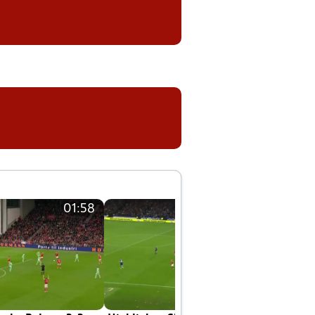
01:58
01:58