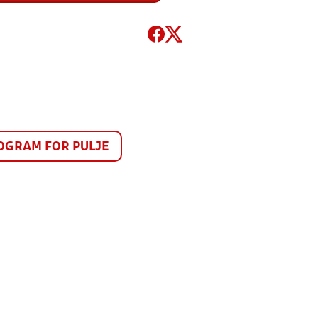
GRAM FOR PULJE