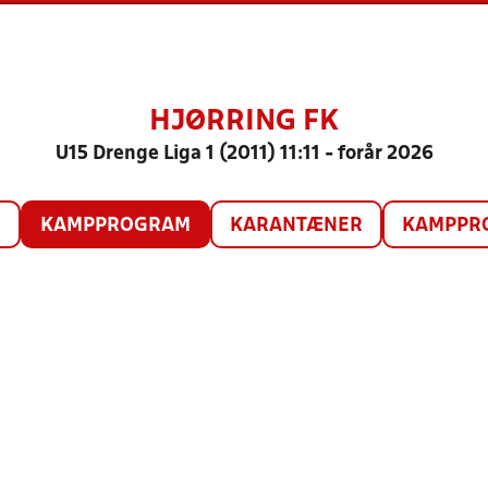
HJØRRING FK
U15 Drenge Liga 1 (2011) 11:11 - forår 2026
O
KAMPPROGRAM
KARANTÆNER
KAMPPRO