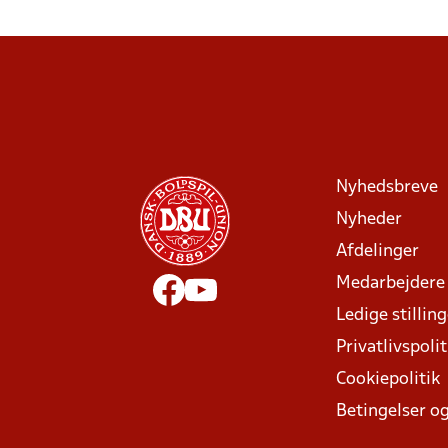
Nyhedsbreve
Nyheder
Afdelinger
Medarbejdere
Ledige stillin
Privatlivspolit
Cookiepolitik
Betingelser og