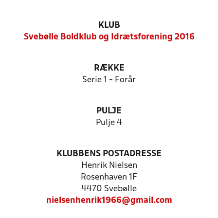
KLUB
Svebølle Boldklub og Idrætsforening 2016
RÆKKE
Serie 1 - Forår
PULJE
Pulje 4
KLUBBENS POSTADRESSE
Henrik Nielsen
Rosenhaven 1F
4470 Svebølle
nielsenhenrik1966@gmail.com