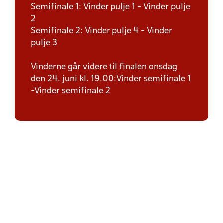
Semifinale 1: Vinder pulje 1 - Vinder pulje
2
Semifinale 2: Vinder pulje 4 - Vinder
pulje 3
Vinderne går videre til finalen onsdag
den 24. juni kl. 19.00:Vinder semifinale 1
-Vinder semifinale 2