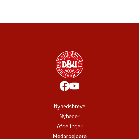
Nyhedsbreve
Nyheder
Afdelinger
Medarbejdere