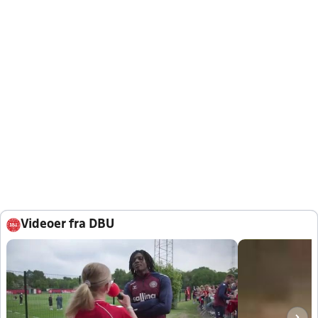
Videoer fra DBU