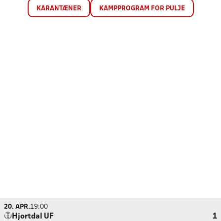
KARANTÆNER
KAMPPROGRAM FOR PULJE
20. APR.
19:00
Hjortdal UF
1