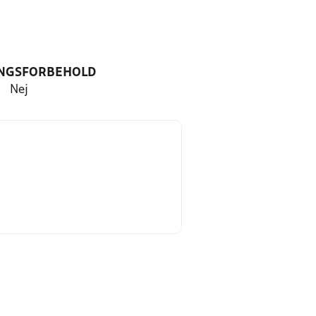
NGSFORBEHOLD
Nej