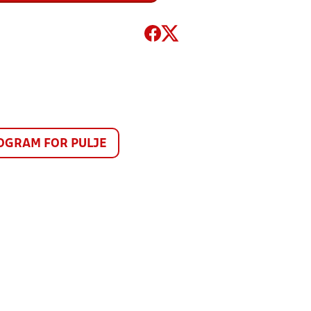
GRAM FOR PULJE