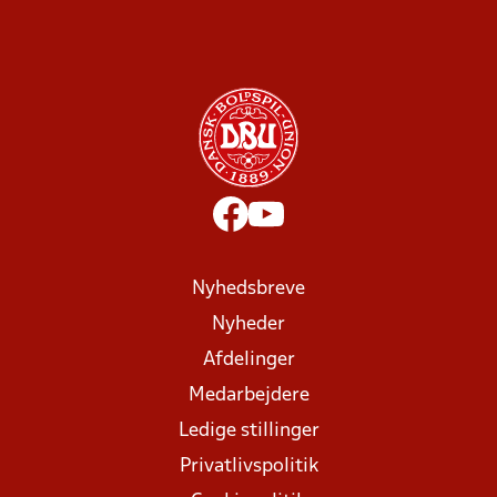
Nyhedsbreve
Nyheder
Afdelinger
Medarbejdere
Ledige stillinger
Privatlivspolitik