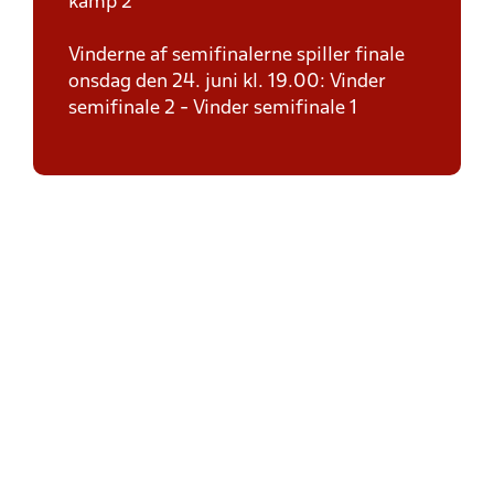
kamp 2
Vinderne af semifinalerne spiller finale
onsdag den 24. juni kl. 19.00: Vinder
semifinale 2 - Vinder semifinale 1