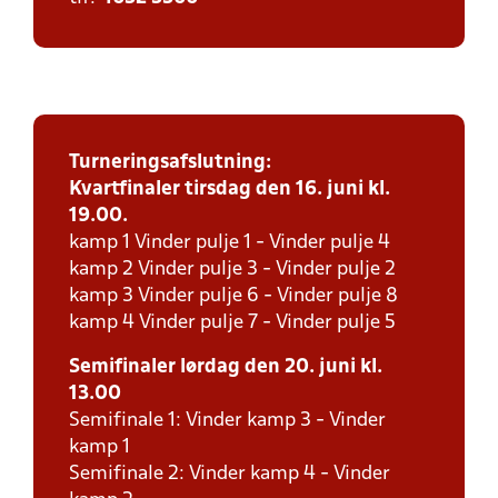
Turneringsafslutning:
Kvartfinaler tirsdag den 16. juni kl.
19.00.
kamp 1 Vinder pulje 1 - Vinder pulje 4
kamp 2 Vinder pulje 3 - Vinder pulje 2
kamp 3 Vinder pulje 6 - Vinder pulje 8
kamp 4 Vinder pulje 7 - Vinder pulje 5
Semifinaler lørdag den 20. juni kl.
13.00
Semifinale 1: Vinder kamp 3 - Vinder
kamp 1
Semifinale 2: Vinder kamp 4 - Vinder