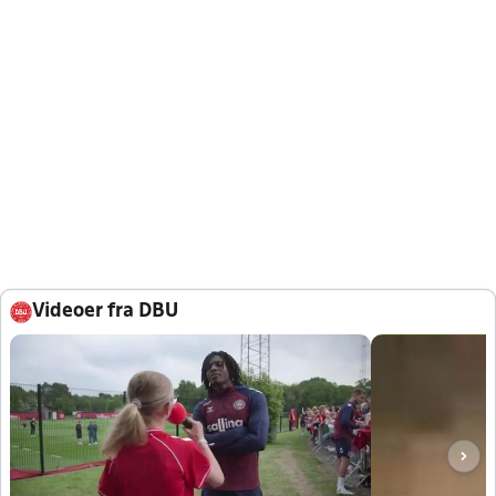
Videoer fra DBU