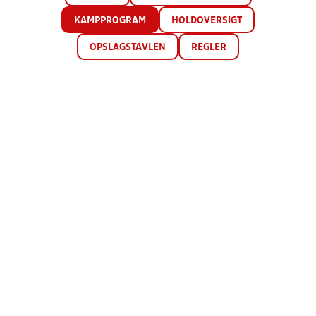
KAMPPROGRAM
HOLDOVERSIGT
OPSLAGSTAVLEN
REGLER