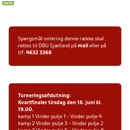
Spørgsmål omkring denne række skal
rettes til DBU Sjælland på
mail
eller på
tlf:
4632 3366
Turneringsafslutning:
Kvartfinaler tirsdag den 16. juni kl.
19.00.
kamp 1 Vinder pulje 1 - Vinder pulje 4
kamp 2 Vinder pulje 3 - Vinder pulje 2