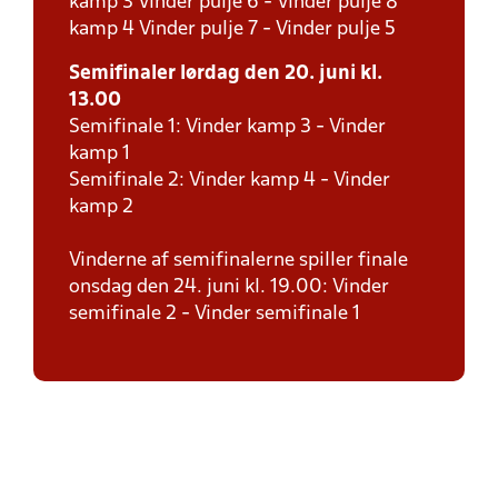
kamp 3 Vinder pulje 6 - Vinder pulje 8
kamp 4 Vinder pulje 7 - Vinder pulje 5
Semifinaler lørdag den 20. juni kl.
13.00
Semifinale 1: Vinder kamp 3 - Vinder
kamp 1
Semifinale 2: Vinder kamp 4 - Vinder
kamp 2
Vinderne af semifinalerne spiller finale
onsdag den 24. juni kl. 19.00: Vinder
semifinale 2 - Vinder semifinale 1