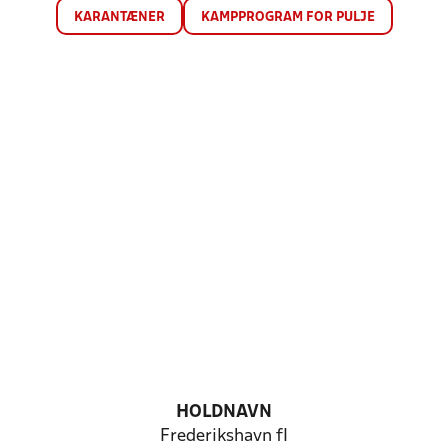
KARANTÆNER
KAMPPROGRAM FOR PULJE
HOLDNAVN
Frederikshavn fI