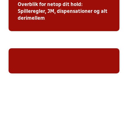
Overblik for netop dit hold:
Spilleregler, JM, dispensationer og alt
derimellem