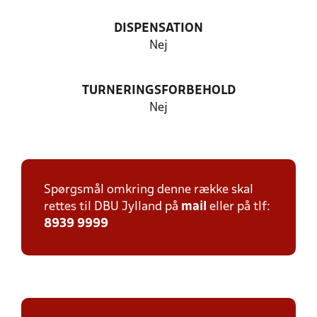
DISPENSATION
Nej
TURNERINGSFORBEHOLD
Nej
Spørgsmål omkring denne række skal
rettes til DBU Jylland på
mail
eller på tlf:
8939 9999