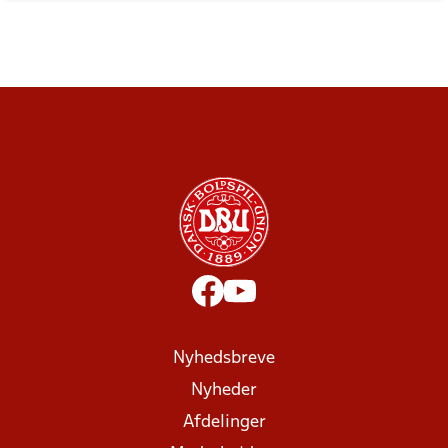
Nyhedsbreve
Nyheder
Afdelinger