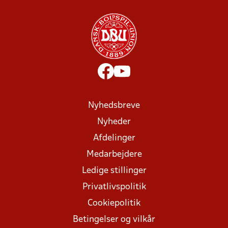
Nyhedsbreve
Nyheder
Afdelinger
Medarbejdere
Ledige stillinger
Privatlivspolitik
Cookiepolitik
Betingelser og vilkår