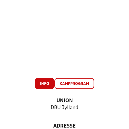
INFO
KAMPPROGRAM
UNION
DBU Jylland
ADRESSE