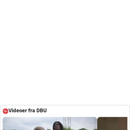
Videoer fra DBU