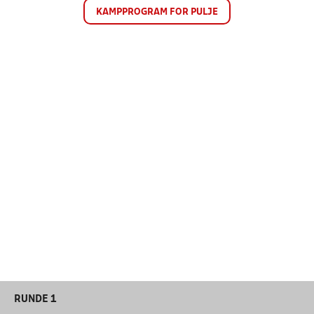
KAMPPROGRAM FOR PULJE
RUNDE 1