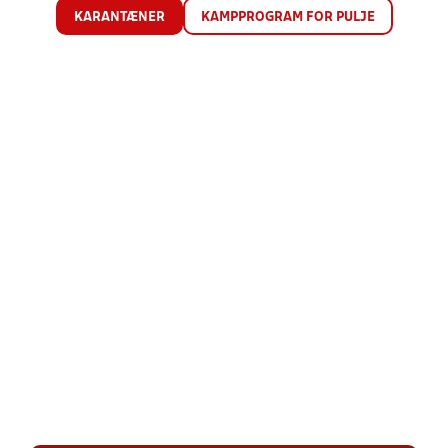
KARANTÆNER
KAMPPROGRAM FOR PULJE