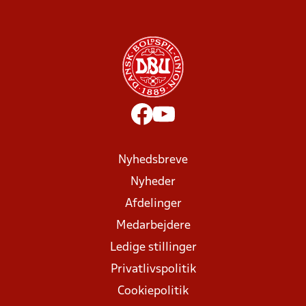
Nyhedsbreve
Nyheder
Afdelinger
Medarbejdere
Ledige stillinger
Privatlivspolitik
Cookiepolitik