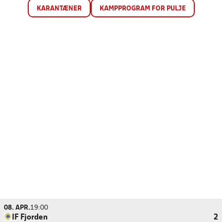
KARANTÆNER
KAMPPROGRAM FOR PULJE
08. APR.
19:00
IF Fjorden
2