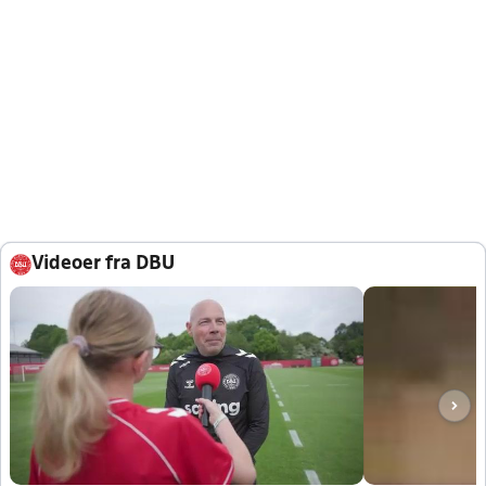
Videoer fra DBU