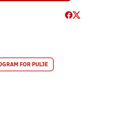
GRAM FOR PULJE