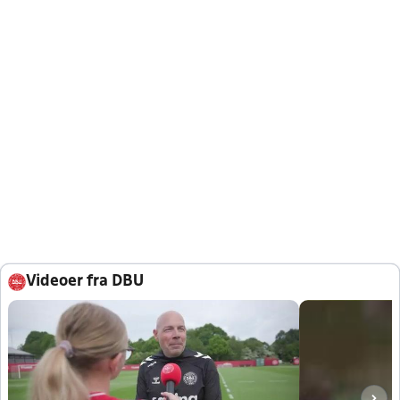
Videoer fra DBU