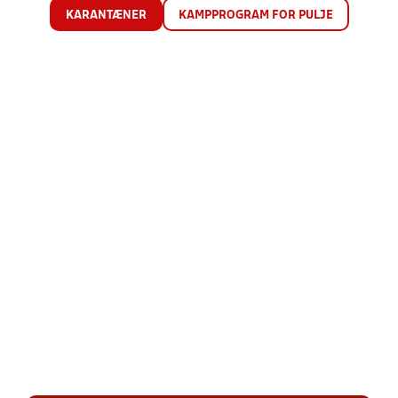
KARANTÆNER
KAMPPROGRAM FOR PULJE